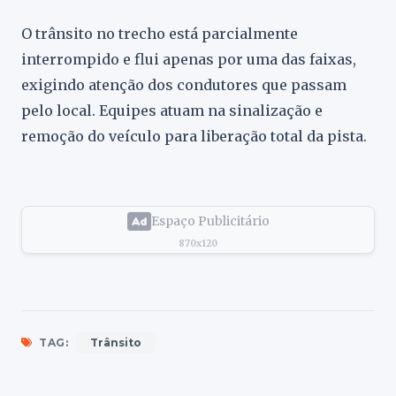
O trânsito no trecho está parcialmente
interrompido e flui apenas por uma das faixas,
exigindo atenção dos condutores que passam
pelo local. Equipes atuam na sinalização e
remoção do veículo para liberação total da pista.
Espaço Publicitário
870x120
TAG:
Trânsito