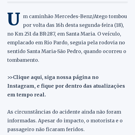
U
m caminhão Mercedes-Benz/Atego tombou
por volta das 16h desta segunda-feira (18),
no Km 251 da BR-287, em Santa Maria. O veículo,
emplacado em Rio Pardo, seguia pela rodovia no
sentido Santa Maria-São Pedro, quando ocorreu o
tombamento.
>>Clique aqui, siga nossa página no
Instagram, e fique por dentro das atualizações
em tempo real.
As circunstâncias do acidente ainda não foram
informadas. Apesar do impacto, o motorista e o
passageiro não ficaram feridos.