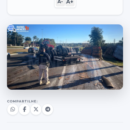
A+
A-
COMPARTILHE: