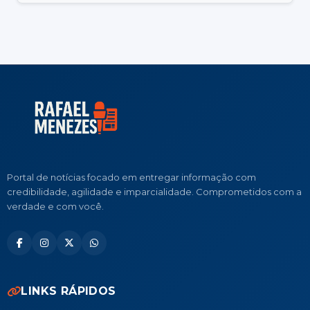
Portal de notícias focado em entregar informação com
credibilidade, agilidade e imparcialidade. Comprometidos com a
verdade e com você.
LINKS RÁPIDOS