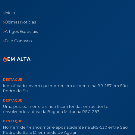
Início
Últimas Notícias
Artigos Especiais
Fale Conosco
EM ALTA
DESTAQUE
Identificado jovem que morreu em acidente na BR-287 em São
Pedro do Sul
DESTAQUE
Uma pessoa morre e cinco ficam feridas em acidente
envolvendo viatura da Brigada Militar na RSC-287
DESTAQUE
Homem de 44 anos morre após acidente na ERS-530 entre São
Pedro do Sul e Dilermando de Aguiar