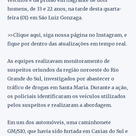
veículos e da prisão em flagrante de dois
homens, de 33 e 22 anos, na tarde desta quarta-
feira (01) em São Luiz Gonzaga.
>>Clique aqui, siga nossa página no Instagram, e
fique por dentro das atualizações em tempo real.
As equipes realizavam monitoramento de
suspeitos oriundos da região noroeste do Rio
Grande do Sul, investigados por abastecer o
tráfico de drogas em Santa Maria. Durante a ação,
os policiais identificaram os veículos utilizados
pelos suspeitos e realizaram a abordagem.
Em um dos automóveis, uma caminhonete
GM/S10, que havia sido furtada em Caxias do Sul e