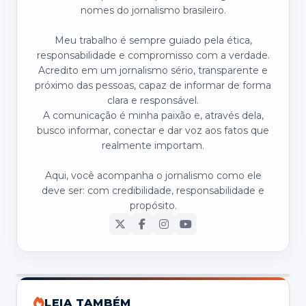
nomes do jornalismo brasileiro.
Meu trabalho é sempre guiado pela ética,
responsabilidade e compromisso com a verdade.
Acredito em um jornalismo sério, transparente e
próximo das pessoas, capaz de informar de forma
clara e responsável.
A comunicação é minha paixão e, através dela,
busco informar, conectar e dar voz aos fatos que
realmente importam.
Aqui, você acompanha o jornalismo como ele
deve ser: com credibilidade, responsabilidade e
propósito.
LEIA TAMBÉM