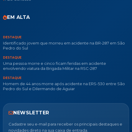
EM ALTA
DESTAQUE
Identificado jovem que morreu em acidente na BR-287 em São
Pedro do Sul
DESTAQUE
Uma pessoa morre e cinco ficam feridas em acidente
envolvendo viatura da Brigada Militar na RSC-287
DESTAQUE
Homem de 44 anos morre após acidente na ERS-530 entre São
Pedro do Sul e Dilermando de Aguiar
NEWSLETTER
Cadastre seu e-mail para receber os principais destaques e
novidades direto na sua caixa de entrada.