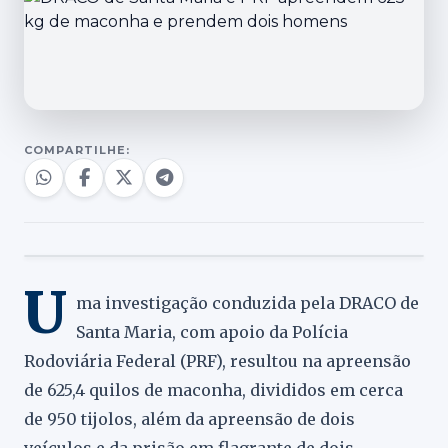
COMPARTILHE:
U
ma investigação conduzida pela DRACO de
Santa Maria, com apoio da Polícia
Rodoviária Federal (PRF), resultou na apreensão
de 625,4 quilos de maconha, divididos em cerca
de 950 tijolos, além da apreensão de dois