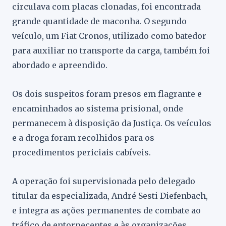
circulava com placas clonadas, foi encontrada
grande quantidade de maconha. O segundo
veículo, um Fiat Cronos, utilizado como batedor
para auxiliar no transporte da carga, também foi
abordado e apreendido.
Os dois suspeitos foram presos em flagrante e
encaminhados ao sistema prisional, onde
permanecem à disposição da Justiça. Os veículos
e a droga foram recolhidos para os
procedimentos periciais cabíveis.
A operação foi supervisionada pelo delegado
titular da especializada, André Sesti Diefenbach,
e integra as ações permanentes de combate ao
tráfico de entorpecentes e às organizações