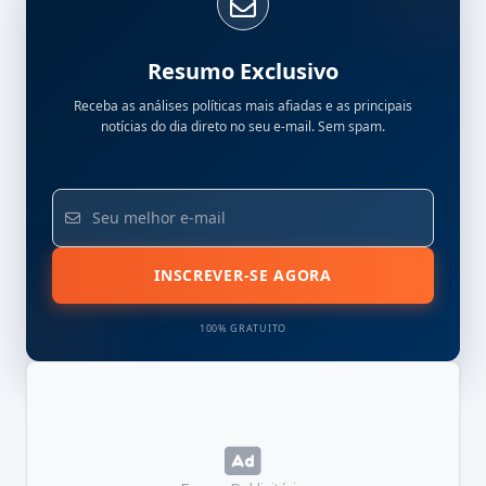
Resumo Exclusivo
Receba as análises políticas mais afiadas e as principais
notícias do dia direto no seu e-mail. Sem spam.
INSCREVER-SE AGORA
100% GRATUITO