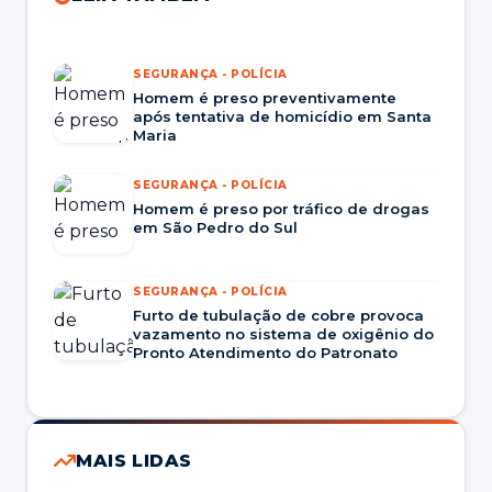
SEGURANÇA - POLÍCIA
Homem é preso preventivamente
após tentativa de homicídio em Santa
Maria
SEGURANÇA - POLÍCIA
Homem é preso por tráfico de drogas
em São Pedro do Sul
SEGURANÇA - POLÍCIA
Furto de tubulação de cobre provoca
vazamento no sistema de oxigênio do
Pronto Atendimento do Patronato
MAIS LIDAS