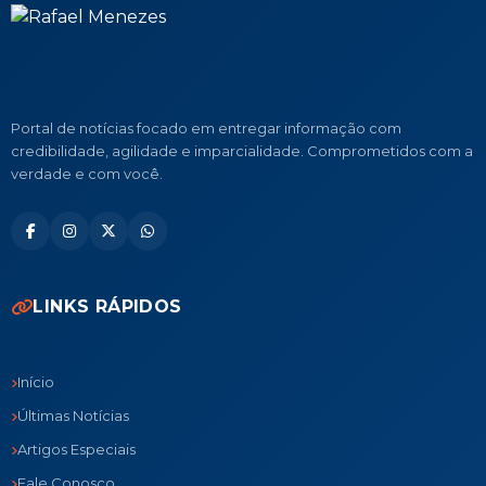
Portal de notícias focado em entregar informação com
credibilidade, agilidade e imparcialidade. Comprometidos com a
verdade e com você.
LINKS RÁPIDOS
Início
Últimas Notícias
Artigos Especiais
Fale Conosco