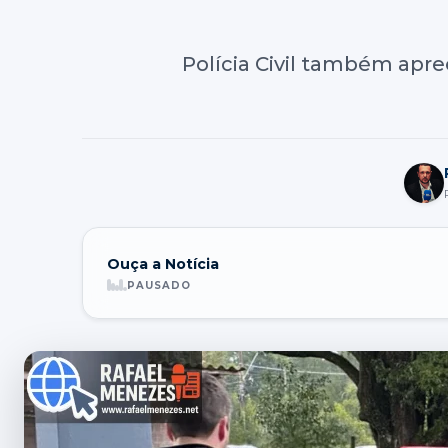
Polícia Civil também apr
Ouça a Notícia
PAUSADO