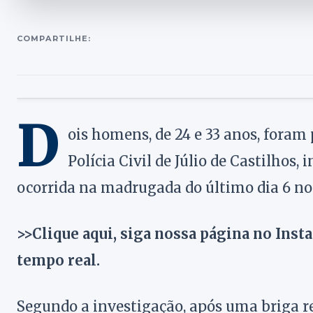
COMPARTILHE:
D
ois homens, de 24 e 33 anos, foram
Polícia Civil de Júlio de Castilhos
ocorrida na madrugada do último dia 6 no
>>Clique aqui, siga nossa página no Inst
tempo real.
Segundo a investigação, após uma briga re