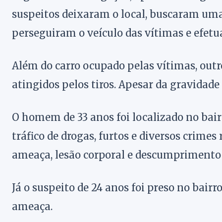
suspeitos deixaram o local, buscaram uma
perseguiram o veículo das vítimas e efetu
Além do carro ocupado pelas vítimas, out
atingidos pelos tiros. Apesar da gravidade
O homem de 33 anos foi localizado no bair
tráfico de drogas, furtos e diversos crime
ameaça, lesão corporal e descumprimento 
Já o suspeito de 24 anos foi preso no bair
ameaça.