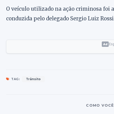
O veículo utilizado na ação criminosa foi a
conduzida pelo delegado Sergio Luiz Rossi 
Esp
TAG:
Trânsito
COMO VOCÊ 