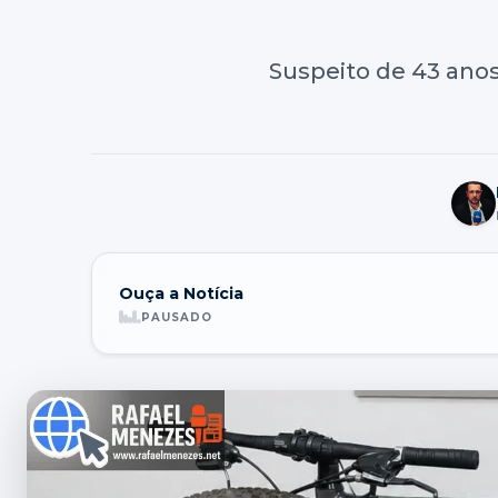
Suspeito de 43 anos
Ouça a Notícia
PAUSADO