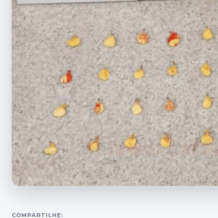
COMPARTILHE: