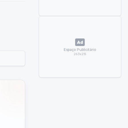
Espaço Publicitário
263x215