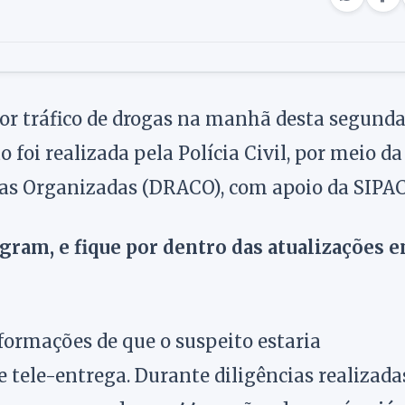
or tráfico de drogas na manhã desta segund
o foi realizada pela Polícia Civil, por meio da
as Organizadas (DRACO), com apoio da SIPAC
agram, e fique por dentro das atualizações 
formações de que o suspeito estaria
tele-entrega. Durante diligências realizada