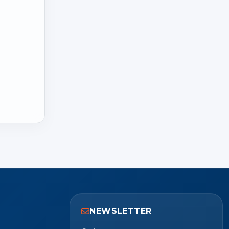
NEWSLETTER