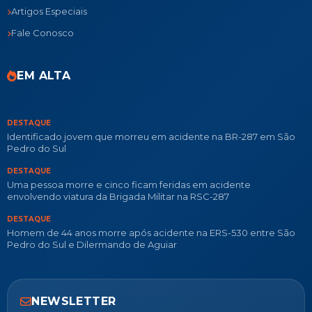
Artigos Especiais
Fale Conosco
EM ALTA
DESTAQUE
Identificado jovem que morreu em acidente na BR-287 em São
Pedro do Sul
DESTAQUE
Uma pessoa morre e cinco ficam feridas em acidente
envolvendo viatura da Brigada Militar na RSC-287
DESTAQUE
Homem de 44 anos morre após acidente na ERS-530 entre São
Pedro do Sul e Dilermando de Aguiar
NEWSLETTER