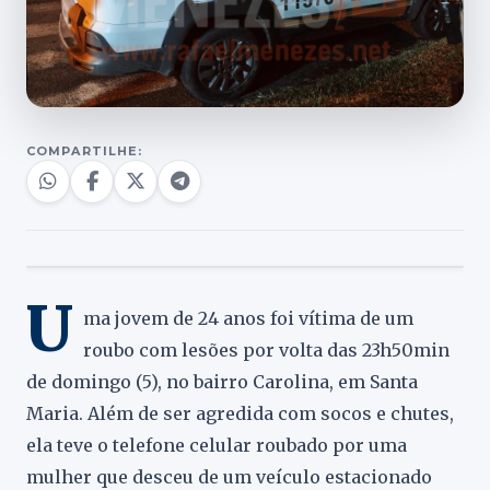
COMPARTILHE:
U
ma jovem de 24 anos foi vítima de um
roubo com lesões por volta das 23h50min
de domingo (5), no bairro Carolina, em Santa
Maria. Além de ser agredida com socos e chutes,
ela teve o telefone celular roubado por uma
mulher que desceu de um veículo estacionado