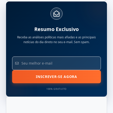
Resumo Exclusivo
Receba as análises políticas mais afiadas e as principais
notícias do dia direto no seu e-mail. Sem spam.
INSCREVER-SE AGORA
100% GRATUITO