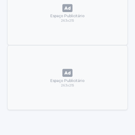
Espaço Publicitário
263x215
Espaço Publicitário
263x215