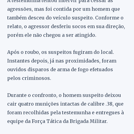
A testemunha tentou intervir para cessar as
agressões, mas foi contida por um homem que
também desceu do veículo suspeito. Conforme o
relato, o agressor desferiu socos em sua direção,
porém ele não chegou a ser atingido.
Após o roubo, os suspeitos fugiram do local.
Instantes depois, já nas proximidades, foram
ouvidos disparos de arma de fogo efetuados
pelos criminosos.
Durante o confronto, o homem suspeito deixou
cair quatro munições intactas de calibre .38, que
foram recolhidas pela testemunha e entregues à
equipe da Força Tática da Brigada Militar.