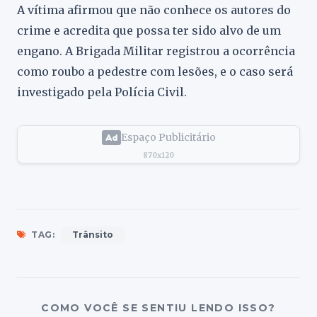
A vítima afirmou que não conhece os autores do
crime e acredita que possa ter sido alvo de um
engano. A Brigada Militar registrou a ocorrência
como roubo a pedestre com lesões, e o caso será
investigado pela Polícia Civil.
Espaço Publicitário
870x120
TAG:
Trânsito
COMO VOCÊ SE SENTIU LENDO ISSO?