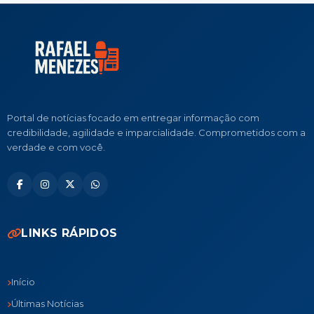
Portal de notícias focado em entregar informação com
credibilidade, agilidade e imparcialidade. Comprometidos com a
verdade e com você.
LINKS RÁPIDOS
Início
Últimas Notícias