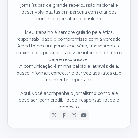
jornalísticas de grande repercussão nacional e
desenvolvi pautas em parceria com grandes
nomes do jornalismo brasileiro.
Meu trabalho é sempre guiado pela ética,
responsabilidade e compromisso com a verdade.
Acredito em um jornalismo sério, transparente e
próximo das pessoas, capaz de informar de forma
clara e responsável.
A comunicação é minha paixão e, através dela,
busco informar, conectar e dar voz aos fatos que
realmente importam.
Aqui, você acompanha o jornalismo como ele
deve ser: com credibilidade, responsabilidade e
propósito.