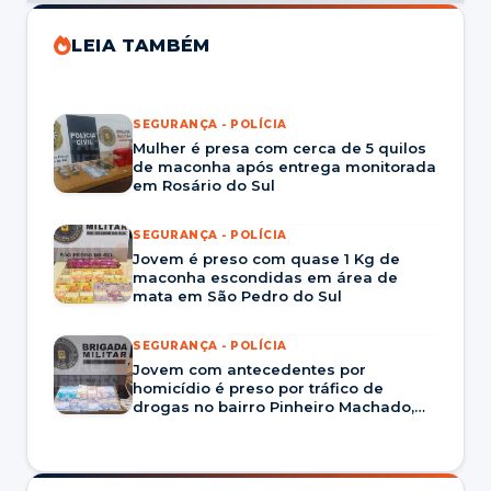
LEIA TAMBÉM
SEGURANÇA - POLÍCIA
Mulher é presa com cerca de 5 quilos
de maconha após entrega monitorada
em Rosário do Sul
SEGURANÇA - POLÍCIA
Jovem é preso com quase 1 Kg de
maconha escondidas em área de
mata em São Pedro do Sul
SEGURANÇA - POLÍCIA
Jovem com antecedentes por
homicídio é preso por tráfico de
drogas no bairro Pinheiro Machado,
em Santa Maria