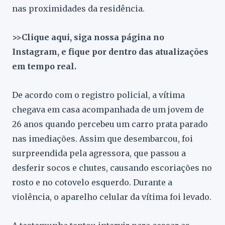
nas proximidades da residência.
>>Clique aqui, siga nossa página no
Instagram, e fique por dentro das atualizações
em tempo real.
De acordo com o registro policial, a vítima
chegava em casa acompanhada de um jovem de
26 anos quando percebeu um carro prata parado
nas imediações. Assim que desembarcou, foi
surpreendida pela agressora, que passou a
desferir socos e chutes, causando escoriações no
rosto e no cotovelo esquerdo. Durante a
violência, o aparelho celular da vítima foi levado.