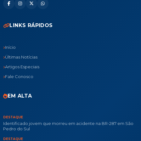
LINKS RÁPIDOS
Início
Últimas Notícias
Artigos Especiais
Fale Conosco
EM ALTA
DESTAQUE
Identificado jovem que morreu em acidente na BR-287 em São
Pedro do Sul
DESTAQUE