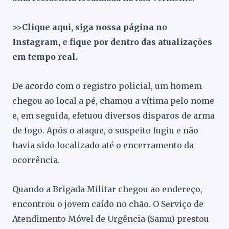
>>Clique aqui, siga nossa página no
Instagram, e fique por dentro das atualizações
em tempo real.
De acordo com o registro policial, um homem
chegou ao local a pé, chamou a vítima pelo nome
e, em seguida, efetuou diversos disparos de arma
de fogo. Após o ataque, o suspeito fugiu e não
havia sido localizado até o encerramento da
ocorrência.
Quando a Brigada Militar chegou ao endereço,
encontrou o jovem caído no chão. O Serviço de
Atendimento Móvel de Urgência (Samu) prestou