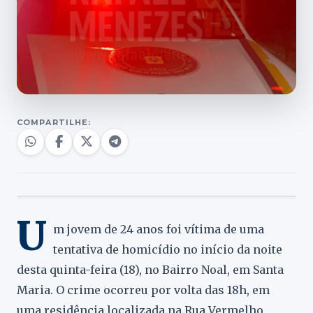
COMPARTILHE:
U
m jovem de 24 anos foi vítima de uma
tentativa de homicídio no início da noite
desta quinta-feira (18), no Bairro Noal, em Santa
Maria. O crime ocorreu por volta das 18h, em
uma residência localizada na Rua Vermelho.