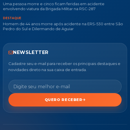
Uma pessoa morre e cinco ficam feridas em acidente
envolvendo viatura da Brigada Militar na RSC-287
DESTAQUE
Homem de 44 anos morre após acidente na ERS-530 entre São
Pedro do Sul e Dilermando de Aguiar
NEWSLETTER
Cadastre seu e-mail para receber os principais destaques e
novidades direto na sua caixa de entrada.
QUERO RECEBER