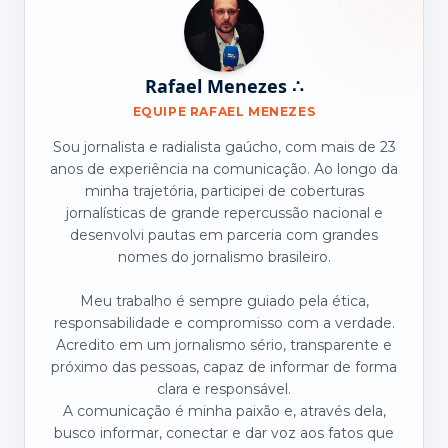
Rafael Menezes ∴
EQUIPE RAFAEL MENEZES
Sou jornalista e radialista gaúcho, com mais de 23
anos de experiência na comunicação. Ao longo da
minha trajetória, participei de coberturas
jornalísticas de grande repercussão nacional e
desenvolvi pautas em parceria com grandes
nomes do jornalismo brasileiro.
Meu trabalho é sempre guiado pela ética,
responsabilidade e compromisso com a verdade.
Acredito em um jornalismo sério, transparente e
próximo das pessoas, capaz de informar de forma
clara e responsável.
A comunicação é minha paixão e, através dela,
busco informar, conectar e dar voz aos fatos que