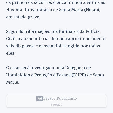
os primeiros socorros e encaminhou a vítima ao
Hospital Universitário de Santa Maria (Husm),
em estado grave.
Segundo informações preliminares da Polícia
Civil, o atirador teria efetuado aproximadamente
seis disparos, e o jovem foi atingido por todos
eles.
O caso será investigado pela Delegacia de
Homicídios e Proteção à Pessoa (DHPP) de Santa
Maria.
Espaço Publicitário
870x120