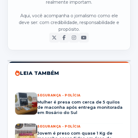
realmente importam.
Aqui, você acompanha o jornalismo como ele
deve ser: com credibilidade, responsabilidade e
propósito.
LEIA TAMBÉM
SEGURANÇA - POLÍCIA
Mulher é presa com cerca de 5 quilos
de maconha após entrega monitorada
em Rosário do Sul
SEGURANÇA - POLÍCIA
Jovem é preso com quase 1 Kg de