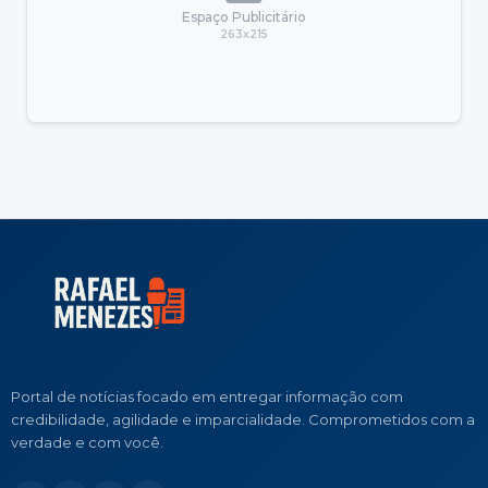
Espaço Publicitário
263x215
Portal de notícias focado em entregar informação com
credibilidade, agilidade e imparcialidade. Comprometidos com a
verdade e com você.