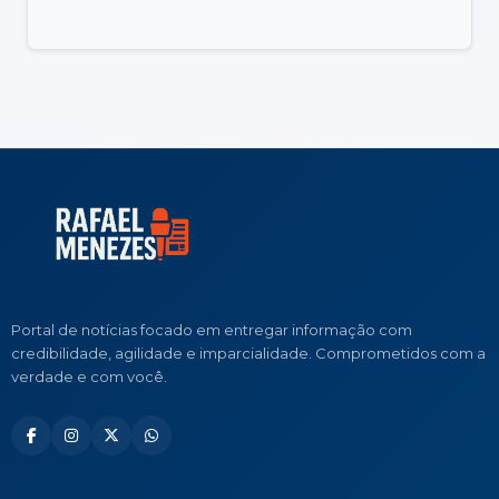
Portal de notícias focado em entregar informação com
credibilidade, agilidade e imparcialidade. Comprometidos com a
verdade e com você.