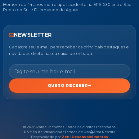
Homem de 44 anos morre após acidente na ERS-530 entre São
Pedro do Sul e Dilermando de Aguiar
NEWSLETTER
Cadastre seu e-mail para receber os principais destaques e
novidades direto na sua caixa de entrada.
QUERO RECEBER
© 2026 Rafael Menezes. Todos os direitos reservados.
Política de Privacidade
Termos de Uso
Área Restrita
Desenvolvido por
Zeni Desenvolvimentos