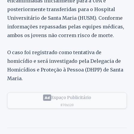
encaminhadas inicialmente para a UPA e
posteriormente transferidas para o Hospital
Universitário de Santa Maria (HUSM). Conforme
informações repassadas pelas equipes médicas,
ambos os jovens não correm risco de morte.
O caso foi registrado como tentativa de
homicídio e será investigado pela Delegacia de
Homicídios e Proteção à Pessoa (DHPP) de Santa
Maria.
Espaço Publicitário
870x120