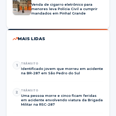
Venda de cigarro eletrônico para
menores leva Polícia Civil a cumprir
mandados em Pinhal Grande
MAIS LIDAS
TRÂNSITO
1
Identificado jovem que morreu em acidente
na BR-287 em São Pedro do Sul
TRÂNSITO
2
Uma pessoa morre e cinco ficam feridas
em acidente envolvendo viatura da Brigada
Militar na RSC-287