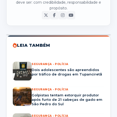
deve ser: com credibilidade, responsabilidade e
propósito.
LEIA TAMBÉM
SEGURANÇA - POLÍCIA
Dois adolescentes são apreendidos
por tráfico de drogas em Tupanciretã
SEGURANÇA - POLÍCIA
Golpistas tentam extorquir produtor
após furto de 21 cabeças de gado em
São Pedro do Sul
SEGURANÇA - POLÍCIA