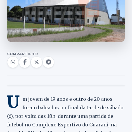
COMPARTILHE:
U
m jovem de 19 anos e outro de 20 anos
foram baleados no final da tarde de sábado
(6), por volta das 18h, durante uma partida de
futebol no Complexo Esportivo do Guarani, na