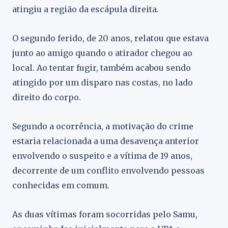
atingiu a região da escápula direita.
O segundo ferido, de 20 anos, relatou que estava
junto ao amigo quando o atirador chegou ao
local. Ao tentar fugir, também acabou sendo
atingido por um disparo nas costas, no lado
direito do corpo.
Segundo a ocorrência, a motivação do crime
estaria relacionada a uma desavença anterior
envolvendo o suspeito e a vítima de 19 anos,
decorrente de um conflito envolvendo pessoas
conhecidas em comum.
As duas vítimas foram socorridas pelo Samu,