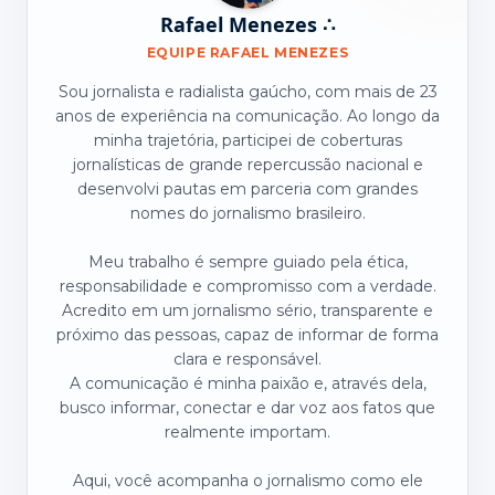
Rafael Menezes ∴
EQUIPE RAFAEL MENEZES
Sou jornalista e radialista gaúcho, com mais de 23
anos de experiência na comunicação. Ao longo da
minha trajetória, participei de coberturas
jornalísticas de grande repercussão nacional e
desenvolvi pautas em parceria com grandes
nomes do jornalismo brasileiro.
Meu trabalho é sempre guiado pela ética,
responsabilidade e compromisso com a verdade.
Acredito em um jornalismo sério, transparente e
próximo das pessoas, capaz de informar de forma
clara e responsável.
A comunicação é minha paixão e, através dela,
busco informar, conectar e dar voz aos fatos que
realmente importam.
Aqui, você acompanha o jornalismo como ele