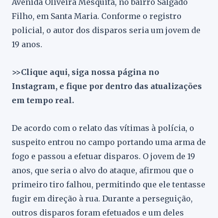
Avenida Oliveira Mesquita, no bairro Salgado
Filho, em Santa Maria. Conforme o registro
policial, o autor dos disparos seria um jovem de
19 anos.
>>Clique aqui, siga nossa página no
Instagram, e fique por dentro das atualizações
em tempo real.
De acordo com o relato das vítimas à polícia, o
suspeito entrou no campo portando uma arma de
fogo e passou a efetuar disparos. O jovem de 19
anos, que seria o alvo do ataque, afirmou que o
primeiro tiro falhou, permitindo que ele tentasse
fugir em direção à rua. Durante a perseguição,
outros disparos foram efetuados e um deles