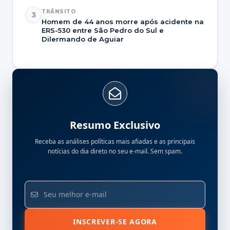
TRÂNSITO
3
Homem de 44 anos morre após acidente na
ERS-530 entre São Pedro do Sul e
Dilermando de Aguiar
Resumo Exclusivo
Receba as análises políticas mais afiadas e as principais
notícias do dia direto no seu e-mail. Sem spam.
INSCREVER-SE AGORA