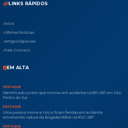
LINKS RÁPIDOS
Início
Últimas Notícias
Artigos Especiais
Fale Conosco
EM ALTA
DESTAQUE
Identificado jovem que morreu em acidente na BR-287 em São
Pedro do Sul
DESTAQUE
Uma pessoa morre e cinco ficam feridas em acidente
envolvendo viatura da Brigada Militar na RSC-287
DESTAQUE