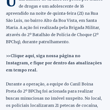
U
de drogas e um adolescente de 16
apreendido na noite de quinta-feira (21) na Rua
São Luis, no bairro Alto da Boa Vista, em Santa
Maria. A ação foi realizada pela Brigada Militar,
através do 2º Batalhão de Polícia de Choque (2º
BPChq), durante patrulhamento.
>>Clique aqui, siga nossa página no
Instagram, e fique por dentro das atualizações
em tempo real.
Durante a operação, a equipe do Canil Boina
Preta do 2º BPChq foi acionada para realizar
buscas minuciosas no imóvel suspeito. No local,
os policiais localizaram 21 petecas de cocaína,