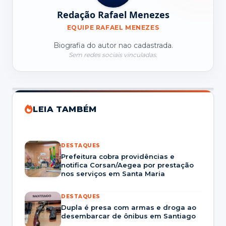
Redação Rafael Menezes
EQUIPE RAFAEL MENEZES
Biografia do autor nao cadastrada.
Sem redes sociais vinculadas.
LEIA TAMBÉM
DESTAQUES
Prefeitura cobra providências e
notifica Corsan/Aegea por prestação
nos serviços em Santa Maria
DESTAQUES
Dupla é presa com armas e droga ao
desembarcar de ônibus em Santiago