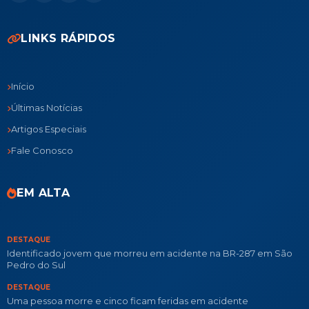
LINKS RÁPIDOS
Início
Últimas Notícias
Artigos Especiais
Fale Conosco
EM ALTA
DESTAQUE
Identificado jovem que morreu em acidente na BR-287 em São
Pedro do Sul
DESTAQUE
Uma pessoa morre e cinco ficam feridas em acidente