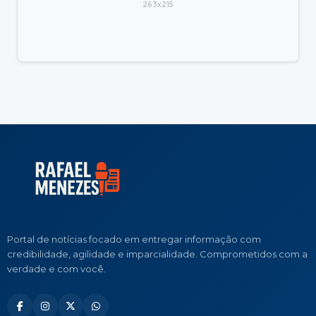
263x215
Portal de notícias focado em entregar informação com
credibilidade, agilidade e imparcialidade. Comprometidos com a
verdade e com você.