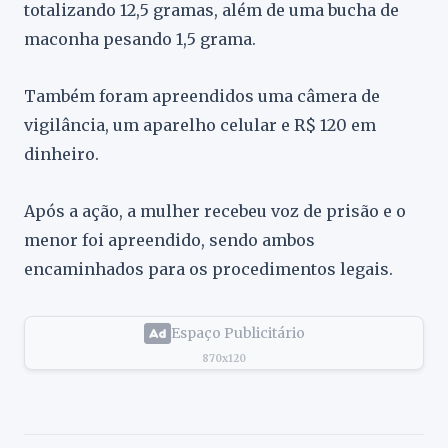
totalizando 12,5 gramas, além de uma bucha de
maconha pesando 1,5 grama.
Também foram apreendidos uma câmera de
vigilância, um aparelho celular e R$ 120 em
dinheiro.
Após a ação, a mulher recebeu voz de prisão e o
menor foi apreendido, sendo ambos
encaminhados para os procedimentos legais.
Espaço Publicitário
870x120