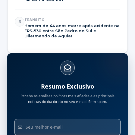
TRÂNSITO
3
Homem de 44 anos morre após acidente na
ERS-530 entre São Pedro do Sul e
Dilermando de Aguiar
Resumo Exclusivo
Receba as análises políticas mais afiadas e as principais
notícias do dia direto no seu e-mail. Sem spam.