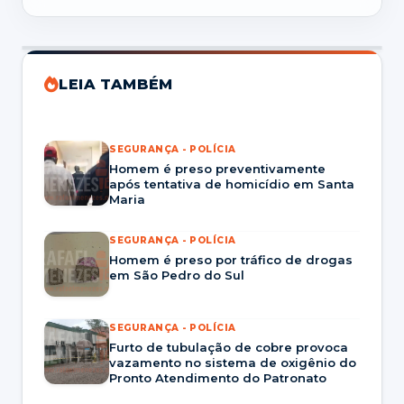
LEIA TAMBÉM
SEGURANÇA - POLÍCIA
Homem é preso preventivamente
após tentativa de homicídio em Santa
Maria
SEGURANÇA - POLÍCIA
Homem é preso por tráfico de drogas
em São Pedro do Sul
SEGURANÇA - POLÍCIA
Furto de tubulação de cobre provoca
vazamento no sistema de oxigênio do
Pronto Atendimento do Patronato