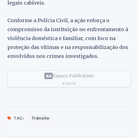
legais cabíveis.
Conforme a Polícia Civil, a ação reforça o
compromisso da instituição no enfrentamento à
violência doméstica e familiar, com foco na
proteção das vítimas e na responsabilização dos
envolvidos nos crimes investigados.
Espaço Publicitário
870x120
TAG:
Trânsito