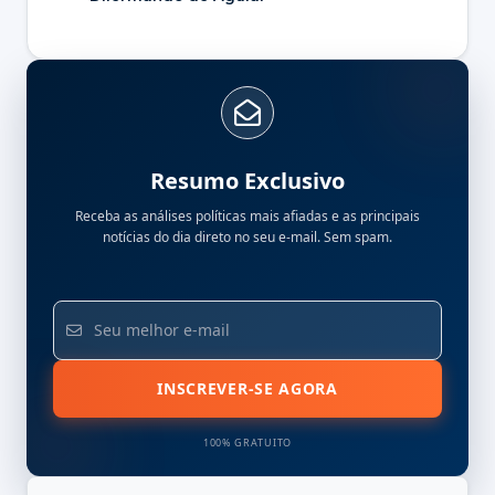
Resumo Exclusivo
Receba as análises políticas mais afiadas e as principais
notícias do dia direto no seu e-mail. Sem spam.
INSCREVER-SE AGORA
100% GRATUITO