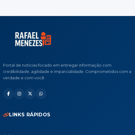
Portal de notícias focado em entregar informação com
credibilidade, agilidade e imparcialidade. Comprometidos com a
verdade e com você.
LINKS RÁPIDOS