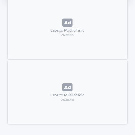
Espaço Publicitário
263x215
Espaço Publicitário
263x215