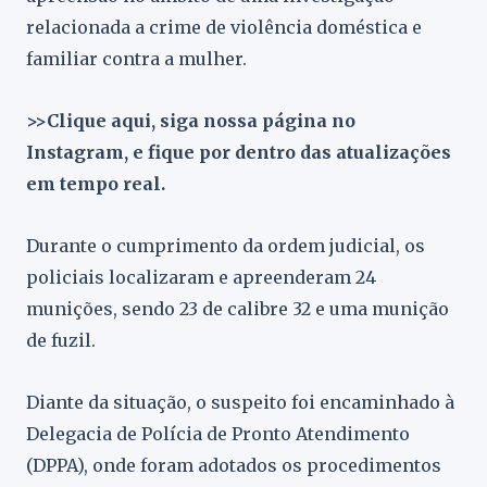
relacionada a crime de violência doméstica e
familiar contra a mulher.
>>Clique aqui, siga nossa página no
Instagram, e fique por dentro das atualizações
em tempo real.
Durante o cumprimento da ordem judicial, os
policiais localizaram e apreenderam 24
munições, sendo 23 de calibre 32 e uma munição
de fuzil.
Diante da situação, o suspeito foi encaminhado à
Delegacia de Polícia de Pronto Atendimento
(DPPA), onde foram adotados os procedimentos