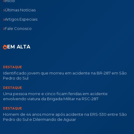
Início
Últimas Notícias
Artigos Especiais
Fale Conosco
EM ALTA
DESTAQUE
Identificado jovem que morreu em acidente na BR-287 em São
Pedro do Sul
DESTAQUE
Uma pessoa morre e cinco ficam feridas em acidente
envolvendo viatura da Brigada Militar na RSC-287
DESTAQUE
Homem de 44 anos morre após acidente na ERS-530 entre São
Pedro do Sul e Dilermando de Aguiar