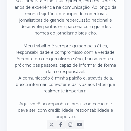
Sou jornalista e radialista gaúcho, com mais de 23
anos de experiência na comunicação. Ao longo da
minha trajetória, participei de coberturas
jornalísticas de grande repercussão nacional e
desenvolvi pautas em parceria com grandes
nomes do jornalismo brasileiro.
Meu trabalho é sempre guiado pela ética,
responsabilidade e compromisso com a verdade.
Acredito em um jornalismo sério, transparente e
próximo das pessoas, capaz de informar de forma
clara e responsável.
A comunicação é minha paixão e, através dela,
busco informar, conectar e dar voz aos fatos que
realmente importam.
Aqui, você acompanha o jornalismo como ele
deve ser: com credibilidade, responsabilidade e
propósito.