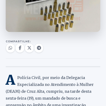
COMPARTILHE:
A
Polícia Civil, por meio da Delegacia
Especializada no Atendimento à Mulher
(DEAM) de Cruz Alta, cumpriu, na tarde desta
sexta-feira (19), um mandado de busca e
apreensão no âmbito de uma investigação