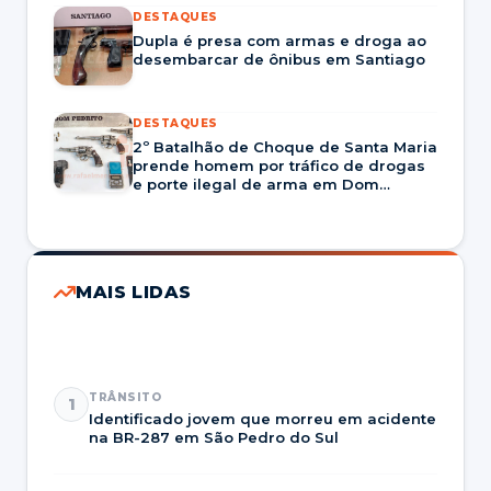
DESTAQUES
Dupla é presa com armas e droga ao
desembarcar de ônibus em Santiago
DESTAQUES
2º Batalhão de Choque de Santa Maria
prende homem por tráfico de drogas
e porte ilegal de arma em Dom
Pedrito
MAIS LIDAS
TRÂNSITO
1
Identificado jovem que morreu em acidente
na BR-287 em São Pedro do Sul