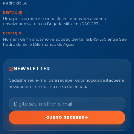
Pedro do Sul
DESTAQUE
Uma pessoa morre e cinco ficam feridas em acidente
envolvendo viatura da Brigada Militar na RSC-287
DESTAQUE
Homem de 44 anos morre após acidente na ERS-530 entre São
Pedro do Sul e Dilermando de Aguiar
NEWSLETTER
Cadastre seu e-mail para receber os principais destaques e
novidades direto na sua caixa de entrada.
QUERO RECEBER