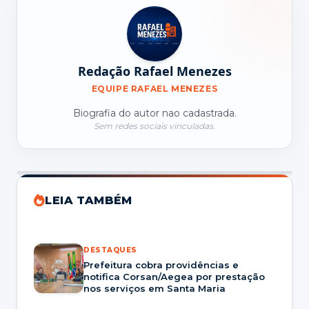
Redação Rafael Menezes
EQUIPE RAFAEL MENEZES
Biografia do autor nao cadastrada.
Sem redes sociais vinculadas.
LEIA TAMBÉM
DESTAQUES
Prefeitura cobra providências e
notifica Corsan/Aegea por prestação
nos serviços em Santa Maria