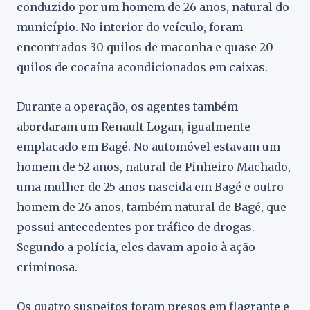
conduzido por um homem de 26 anos, natural do
município. No interior do veículo, foram
encontrados 30 quilos de maconha e quase 20
quilos de cocaína acondicionados em caixas.
Durante a operação, os agentes também
abordaram um Renault Logan, igualmente
emplacado em Bagé. No automóvel estavam um
homem de 52 anos, natural de Pinheiro Machado,
uma mulher de 25 anos nascida em Bagé e outro
homem de 26 anos, também natural de Bagé, que
possui antecedentes por tráfico de drogas.
Segundo a polícia, eles davam apoio à ação
criminosa.
Os quatro suspeitos foram presos em flagrante e