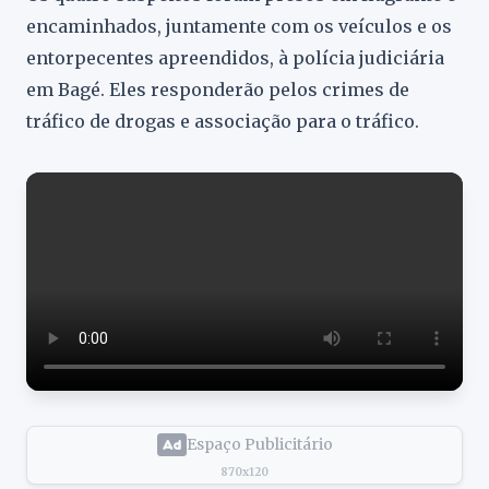
encaminhados, juntamente com os veículos e os
entorpecentes apreendidos, à polícia judiciária
em Bagé. Eles responderão pelos crimes de
tráfico de drogas e associação para o tráfico.
Espaço Publicitário
870x120