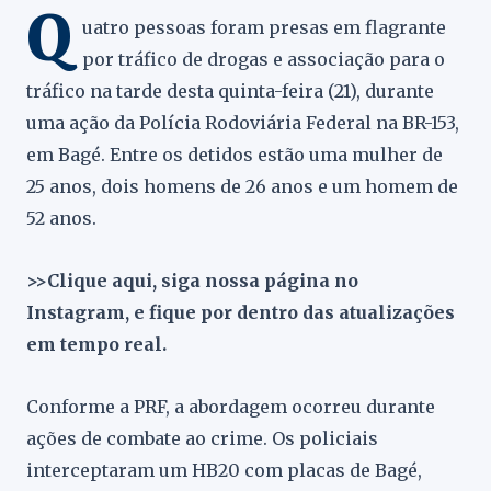
Q
uatro pessoas foram presas em flagrante
por tráfico de drogas e associação para o
tráfico na tarde desta quinta-feira (21), durante
uma ação da Polícia Rodoviária Federal na BR-153,
em Bagé. Entre os detidos estão uma mulher de
25 anos, dois homens de 26 anos e um homem de
52 anos.
>>Clique aqui, siga nossa página no
Instagram, e fique por dentro das atualizações
em tempo real.
Conforme a PRF, a abordagem ocorreu durante
ações de combate ao crime. Os policiais
interceptaram um HB20 com placas de Bagé,