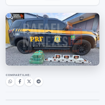
COMPARTILHE: