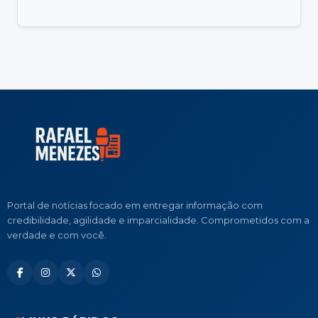
Portal de notícias focado em entregar informação com
credibilidade, agilidade e imparcialidade. Comprometidos com a
verdade e com você.