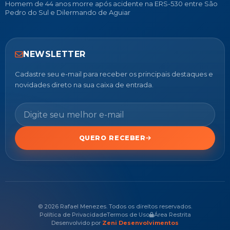
Homem de 44 anos morre após acidente na ERS-530 entre São
Pedro do Sul e Dilermando de Aguiar
NEWSLETTER
Cadastre seu e-mail para receber os principais destaques e
novidades direto na sua caixa de entrada.
QUERO RECEBER
© 2026 Rafael Menezes. Todos os direitos reservados.
Política de Privacidade
Termos de Uso
Área Restrita
Desenvolvido por
Zeni Desenvolvimentos