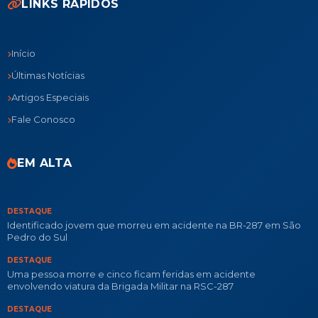
LINKS RÁPIDOS
Início
Últimas Notícias
Artigos Especiais
Fale Conosco
EM ALTA
DESTAQUE
Identificado jovem que morreu em acidente na BR-287 em São
Pedro do Sul
DESTAQUE
Uma pessoa morre e cinco ficam feridas em acidente
envolvendo viatura da Brigada Militar na RSC-287
DESTAQUE