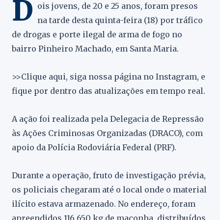
D
ois jovens, de 20 e 25 anos, foram presos
na tarde desta quinta-feira (18) por tráfico
de drogas e porte ilegal de arma de fogo no
bairro Pinheiro Machado, em Santa Maria.
>>Clique aqui, siga nossa página no Instagram, e
fique por dentro das atualizações em tempo real.
A ação foi realizada pela Delegacia de Repressão
às Ações Criminosas Organizadas (DRACO), com
apoio da Polícia Rodoviária Federal (PRF).
Durante a operação, fruto de investigação prévia,
os policiais chegaram até o local onde o material
ilícito estava armazenado. No endereço, foram
apreendidos 116,650 kg de maconha, distribuídos