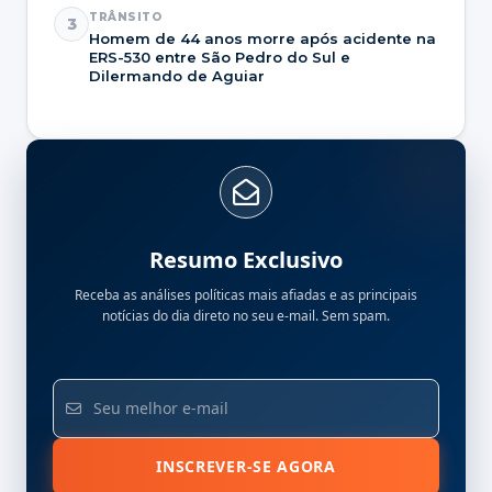
TRÂNSITO
3
Homem de 44 anos morre após acidente na
ERS-530 entre São Pedro do Sul e
Dilermando de Aguiar
Resumo Exclusivo
Receba as análises políticas mais afiadas e as principais
notícias do dia direto no seu e-mail. Sem spam.
INSCREVER-SE AGORA