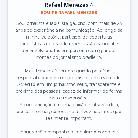
Rafael Menezes ∴
EQUIPE RAFAEL MENEZES
Sou jornalista e radialista gaúcho, com mais de 23
anos de experiência na comunicação. Ao longo da
minha trajetória, participei de coberturas
jornalísticas de grande repercussão nacional e
desenvolvi pautas em parceria com grandes
nomes do jornalismo brasileiro.
Meu trabalho é sempre guiado pela ética,
responsabilidade e compromisso com a verdade.
Acredito em um jornalismo sério, transparente e
próximo das pessoas, capaz de informar de forma
clara e responsável.
A comunicação é minha paixão e, através dela,
busco informar, conectar e dar voz aos fatos que
realmente importam.
Aqui, você acompanha o jornalismo como ele