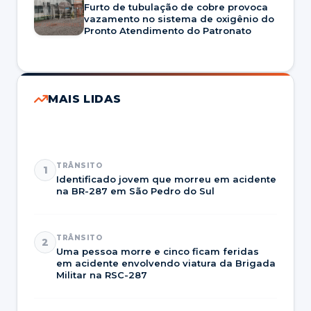
Furto de tubulação de cobre provoca
vazamento no sistema de oxigênio do
Pronto Atendimento do Patronato
MAIS LIDAS
TRÂNSITO
1
Identificado jovem que morreu em acidente
na BR-287 em São Pedro do Sul
TRÂNSITO
2
Uma pessoa morre e cinco ficam feridas
em acidente envolvendo viatura da Brigada
Militar na RSC-287