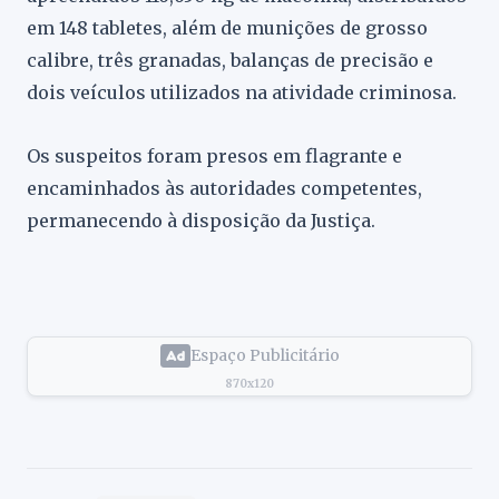
em 148 tabletes, além de munições de grosso
calibre, três granadas, balanças de precisão e
dois veículos utilizados na atividade criminosa.
Os suspeitos foram presos em flagrante e
encaminhados às autoridades competentes,
permanecendo à disposição da Justiça.
Espaço Publicitário
870x120