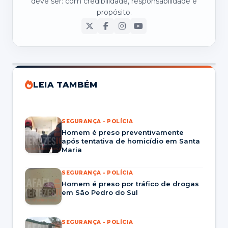
deve ser: com credibilidade, responsabilidade e
propósito.
LEIA TAMBÉM
SEGURANÇA - POLÍCIA
Homem é preso preventivamente
após tentativa de homicídio em Santa
Maria
SEGURANÇA - POLÍCIA
Homem é preso por tráfico de drogas
em São Pedro do Sul
SEGURANÇA - POLÍCIA