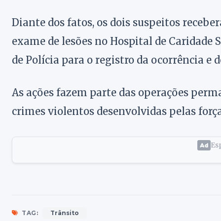
Diante dos fatos, os dois suspeitos receb
exame de lesões no Hospital de Caridade 
de Polícia para o registro da ocorrência e
As ações fazem parte das operações perma
crimes violentos desenvolvidas pelas forç
Esp
TAG:
Trânsito