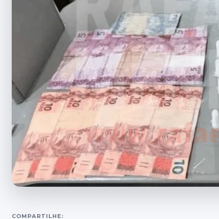
COMPARTILHE: