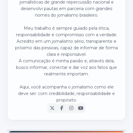
jornalísticas de grande repercussão nacional e
desenvolvi pautas em parceria com grandes
nomes do jornalismo brasileiro.
Meu trabalho é sempre guiado pela ética,
responsabilidade e compromisso com a verdade.
Acredito em um jornalismo sério, transparente e
próximo das pessoas, capaz de informar de forma
clara e responsável.
A comunicação é minha paixão e, através dela,
busco informar, conectar e dar voz aos fatos que
realmente importam.
Aqui, você acompanha o jornalismo como ele
deve ser: com credibilidade, responsabilidade e
propósito.