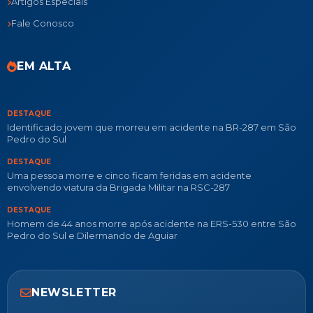
Artigos Especiais
Fale Conosco
EM ALTA
DESTAQUE
Identificado jovem que morreu em acidente na BR-287 em São
Pedro do Sul
DESTAQUE
Uma pessoa morre e cinco ficam feridas em acidente
envolvendo viatura da Brigada Militar na RSC-287
DESTAQUE
Homem de 44 anos morre após acidente na ERS-530 entre São
Pedro do Sul e Dilermando de Aguiar
NEWSLETTER