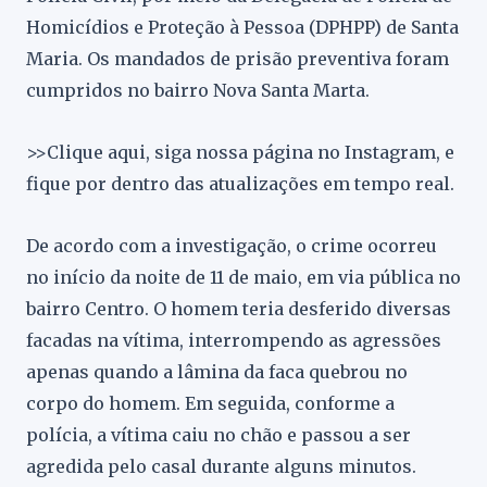
Homicídios e Proteção à Pessoa (DPHPP) de Santa
Maria. Os mandados de prisão preventiva foram
cumpridos no bairro Nova Santa Marta.
>>Clique aqui, siga nossa página no Instagram, e
fique por dentro das atualizações em tempo real.
De acordo com a investigação, o crime ocorreu
no início da noite de 11 de maio, em via pública no
bairro Centro. O homem teria desferido diversas
facadas na vítima, interrompendo as agressões
apenas quando a lâmina da faca quebrou no
corpo do homem. Em seguida, conforme a
polícia, a vítima caiu no chão e passou a ser
agredida pelo casal durante alguns minutos.