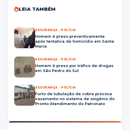
LEIA TAMBÉM
SEGURANÇA - POLÍCIA
Homem é preso preventivamente
após tentativa de homicídio em Santa
Maria
SEGURANÇA - POLÍCIA
Homem é preso por tráfico de drogas
em São Pedro do Sul
SEGURANÇA - POLÍCIA
Furto de tubulação de cobre provoca
vazamento no sistema de oxigênio do
Pronto Atendimento do Patronato