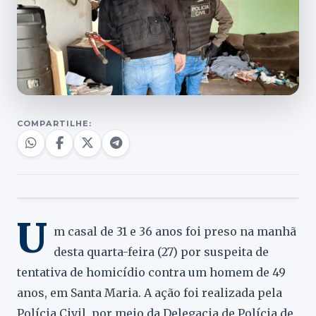
COMPARTILHE:
U
m casal de 31 e 36 anos foi preso na manhã
desta quarta-feira (27) por suspeita de
tentativa de homicídio contra um homem de 49
anos, em Santa Maria. A ação foi realizada pela
Polícia Civil, por meio da Delegacia de Polícia de