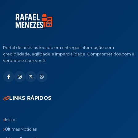
Portal de notícias focado em entregar informação com
credibilidade, agilidade e imparcialidade. Comprometidos com a
verdade e com você.
LINKS RÁPIDOS
Início
Últimas Notícias