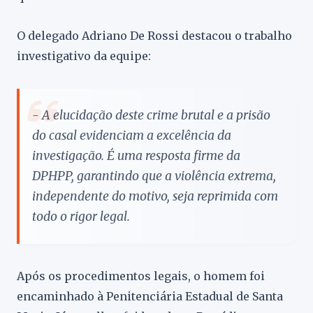
O delegado Adriano De Rossi destacou o trabalho
investigativo da equipe:
- A elucidação deste crime brutal e a prisão
do casal evidenciam a excelência da
investigação. É uma resposta firme da
DPHPP, garantindo que a violência extrema,
independente do motivo, seja reprimida com
todo o rigor legal.
Após os procedimentos legais, o homem foi
encaminhado à Penitenciária Estadual de Santa