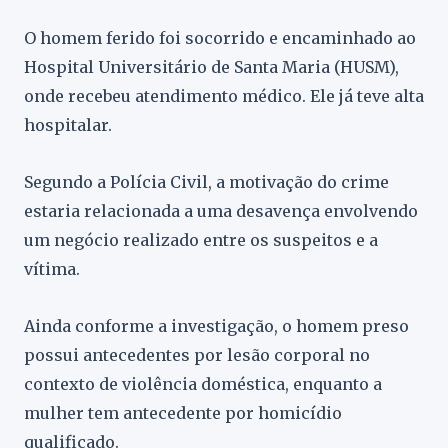
O homem ferido foi socorrido e encaminhado ao
Hospital Universitário de Santa Maria (HUSM),
onde recebeu atendimento médico. Ele já teve alta
hospitalar.
Segundo a Polícia Civil, a motivação do crime
estaria relacionada a uma desavença envolvendo
um negócio realizado entre os suspeitos e a
vítima.
Ainda conforme a investigação, o homem preso
possui antecedentes por lesão corporal no
contexto de violência doméstica, enquanto a
mulher tem antecedente por homicídio
qualificado.