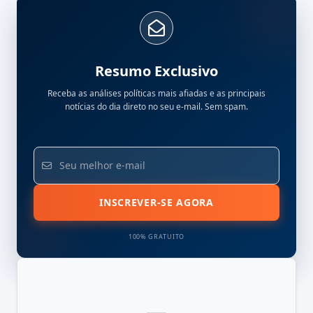
Resumo Exclusivo
Receba as análises políticas mais afiadas e as principais
notícias do dia direto no seu e-mail. Sem spam.
INSCREVER-SE AGORA
100% GRATUITO