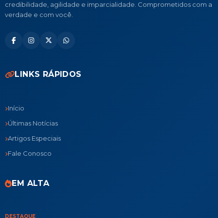
credibilidade, agilidade e imparcialidade. Comprometidos com a
verdade e com você.
LINKS RÁPIDOS
Início
Últimas Notícias
Artigos Especiais
Fale Conosco
EM ALTA
DESTAQUE