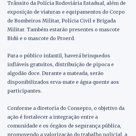
Trânsito da Polícia Rodoviária Estadual, além de
exposição de viaturas e equipamentos do Corpo
de Bombeiros Militar, Polícia Civil e Brigada
Militar. Também estarão presentes o mascote
Bidú e o mascote do Proerd.
Para o público infantil, haverá brinquedos
infláveis gratuitos, distribuição de pipoca e
algodão doce. Durante a mateada, serão
disponibilizados erva-mate e água quente aos
participantes.
Conforme a diretoria do Consepro, o objetivo da
ação é fortalecer a integração entre a
comunidade e os órgãos de segurança pública,
promovendo a valorização do trabalho policial, a