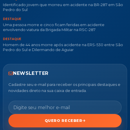
Identificado jovem que morreu em acidente na BR-287 em São
Pedro do Sul
DESTAQUE
Uma pessoa morre e cinco ficam feridas em acidente
envolvendo viatura da Brigada Militar na RSC-287
DESTAQUE
Homem de 44 anos morre após acidente na ERS-530 entre São
Pedro do Sul e Dilermando de Aguiar
NEWSLETTER
Cadastre seu e-mail para receber os principais destaques e
novidades direto na sua caixa de entrada.
QUERO RECEBER