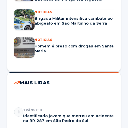
públicos.
NOTICIAS
Brigada Militar intensifica combate ao
abigeato em São Martinho da Serra
NOTICIAS
Homem é preso com drogas em Santa
Maria
MAIS LIDAS
TRÂNSITO
1
Identificado jovem que morreu em acidente
na BR-287 em São Pedro do Sul