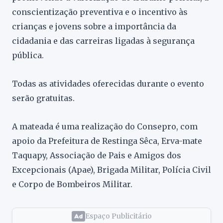
conscientização preventiva e o incentivo às
crianças e jovens sobre a importância da
cidadania e das carreiras ligadas à segurança
pública.
Todas as atividades oferecidas durante o evento
serão gratuitas.
A mateada é uma realização do Consepro, com
apoio da Prefeitura de Restinga Sêca, Erva-mate
Taquapy, Associação de Pais e Amigos dos
Excepcionais (Apae), Brigada Militar, Polícia Civil
e Corpo de Bombeiros Militar.
Espaço Publicitário