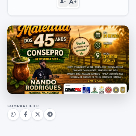
A+
A-
COMPARTILHE: