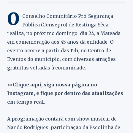
O
Conselho Comunitário Pró-Segurança
Pública (Consepro) de Restinga Sêca
realiza, no próximo domingo, dia 24, a Mateada
em comemoração aos 45 anos da entidade. O
evento ocorre a partir das 15h, no Centro de
Eventos do município, com diversas atrações
gratuitas voltadas à comunidade.
>>Clique aqui, siga nossa página no
Instagram, e fique por dentro das atualizações
em tempo real.
A programação contará com show musical de
Nando Rodrigues, participação da Escolinha de