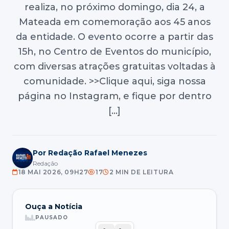
realiza, no próximo domingo, dia 24, a
Mateada em comemoração aos 45 anos
da entidade. O evento ocorre a partir das
15h, no Centro de Eventos do município,
com diversas atrações gratuitas voltadas à
comunidade. >>Clique aqui, siga nossa
página no Instagram, e fique por dentro
[…]
Por Redação Rafael Menezes
Redação
18 MAI 2026, 09H27
17
2 MIN DE LEITURA
Ouça a Notícia
PAUSADO