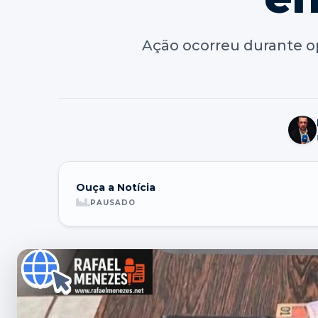
Ação ocorreu durante o
Ouça a Notícia
PAUSADO