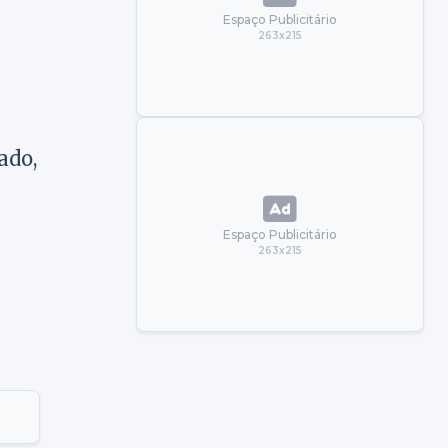
Espaço Publicitário
263x215
ado,
Espaço Publicitário
263x215