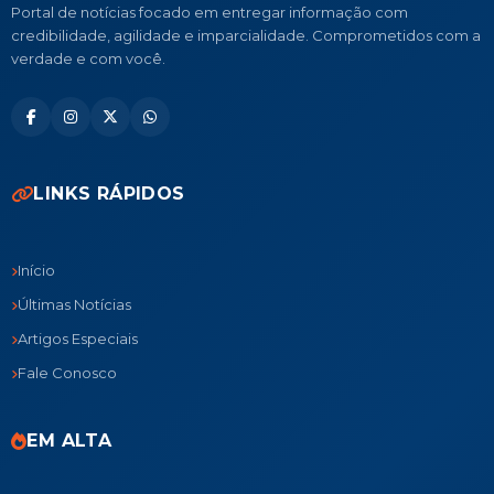
Portal de notícias focado em entregar informação com
credibilidade, agilidade e imparcialidade. Comprometidos com a
verdade e com você.
LINKS RÁPIDOS
Início
Últimas Notícias
Artigos Especiais
Fale Conosco
EM ALTA