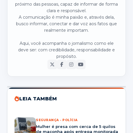
próximo das pessoas, capaz de informar de forma
clara e responsável.
A comunicação é minha paixão e, através dela,
busco informar, conectar e dar voz aos fatos que
realmente importam.
Aqui, você acompanha o jornalismo como ele
deve ser: com credibilidade, responsabilidade e
propósito.
LEIA TAMBÉM
SEGURANÇA - POLÍCIA
Mulher é presa com cerca de 5 quilos
de maconha após entrega monitorada