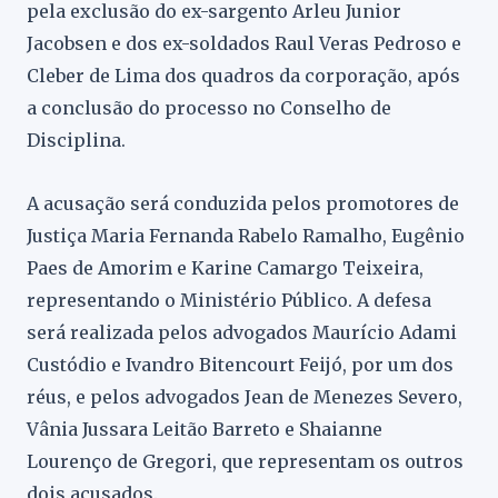
pela exclusão do ex-sargento Arleu Junior
Jacobsen e dos ex-soldados Raul Veras Pedroso e
Cleber de Lima dos quadros da corporação, após
a conclusão do processo no Conselho de
Disciplina.
A acusação será conduzida pelos promotores de
Justiça Maria Fernanda Rabelo Ramalho, Eugênio
Paes de Amorim e Karine Camargo Teixeira,
representando o Ministério Público. A defesa
será realizada pelos advogados Maurício Adami
Custódio e Ivandro Bitencourt Feijó, por um dos
réus, e pelos advogados Jean de Menezes Severo,
Vânia Jussara Leitão Barreto e Shaianne
Lourenço de Gregori, que representam os outros
dois acusados.