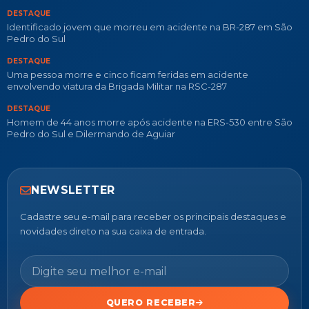
DESTAQUE
Identificado jovem que morreu em acidente na BR-287 em São
Pedro do Sul
DESTAQUE
Uma pessoa morre e cinco ficam feridas em acidente
envolvendo viatura da Brigada Militar na RSC-287
DESTAQUE
Homem de 44 anos morre após acidente na ERS-530 entre São
Pedro do Sul e Dilermando de Aguiar
NEWSLETTER
Cadastre seu e-mail para receber os principais destaques e
novidades direto na sua caixa de entrada.
QUERO RECEBER