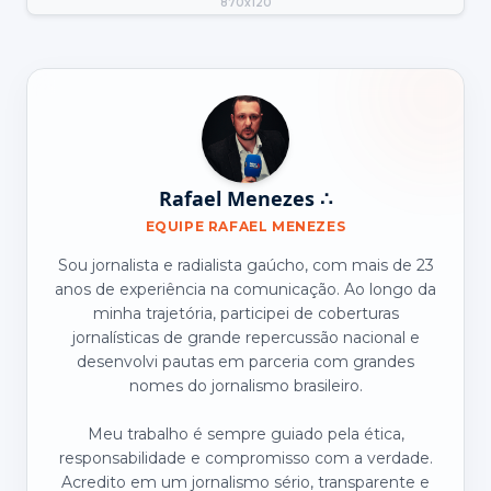
870x120
Rafael Menezes ∴
EQUIPE RAFAEL MENEZES
Sou jornalista e radialista gaúcho, com mais de 23
anos de experiência na comunicação. Ao longo da
minha trajetória, participei de coberturas
jornalísticas de grande repercussão nacional e
desenvolvi pautas em parceria com grandes
nomes do jornalismo brasileiro.
Meu trabalho é sempre guiado pela ética,
responsabilidade e compromisso com a verdade.
Acredito em um jornalismo sério, transparente e