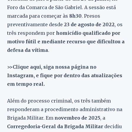
Foro da Comarca de São Gabriel. A sessão está
marcada para começar às
8h30
. Presos
preventivamente desde
23 de agosto de 2022
, os
três respondem por
homicídio qualificado por
motivo fútil e mediante recurso que dificultou a
defesa da vítima
.
>>Clique aqui, siga nossa página no
Instagram, e fique por dentro das atualizações
em tempo real.
Além do processo criminal, os três também
responderam a procedimento administrativo na
Brigada Militar. Em
novembro de 2025
, a
Corregedoria-Geral da Brigada Militar
decidiu