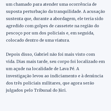
um chamado para atender uma ocorrência de
suposta perturbação da tranquilidade. A acusação
sustenta que, durante a abordagem, ele teria sido
agredido com golpes de cassetete na região do
pescoço por um dos policiais e, em seguida,
colocado dentro de uma viatura.
Depois disso, Gabriel não foi mais visto com
vida. Dias mais tarde, seu corpo foi localizado em
um açude na localidade de Lava Pé. A
investigação levou ao indiciamento e à denúncia
dos três policiais militares, que agora serão
julgados pelo Tribunal do Júri.