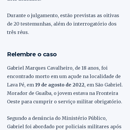
Durante o julgamento, estão previstas as oitivas
de 20 testemunhas, além do interrogatório dos
três réus.
Relembre o caso
Gabriel Marques Cavalheiro, de 18 anos, foi
encontrado morto em um açude na localidade de
Lava Pé, em
19 de agosto de 2022
, em São Gabriel.
Morador de Guaíba, o jovem estava na Fronteira
Oeste para cumprir o serviço militar obrigatório.
Segundo a denúncia do Ministério Público,
Gabriel foi abordado por policiais militares após