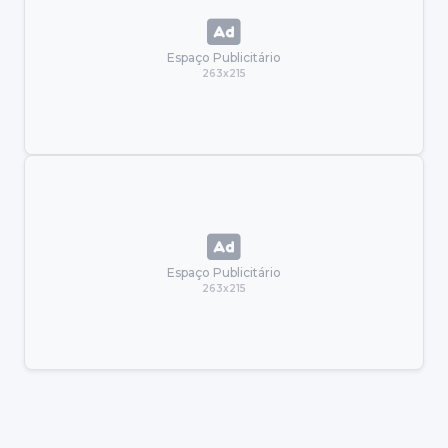
Espaço Publicitário
263x215
Espaço Publicitário
263x215