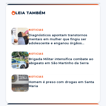
LEIA TAMBÉM
NOTICIAS
Diagnósticos apontam transtornos
mentais em mulher que fingiu ser
adolescente e enganou órgãos
públicos.
NOTICIAS
Brigada Militar intensifica combate ao
abigeato em São Martinho da Serra
NOTICIAS
Homem é preso com drogas em Santa
Maria