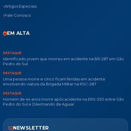
Artigos Especiais
Fale Conosco
EM ALTA
DESTAQUE
Identificado jovem que morreu em acidente na BR-287 em São
Pedro do Sul
DESTAQUE
Uma pessoa morre e cinco ficam feridas em acidente
envolvendo viatura da Brigada Militar na RSC-287
DESTAQUE
Homem de 44 anos morre após acidente na ERS-530 entre São
Pedro do Sul e Dilermando de Aguiar
NEWSLETTER