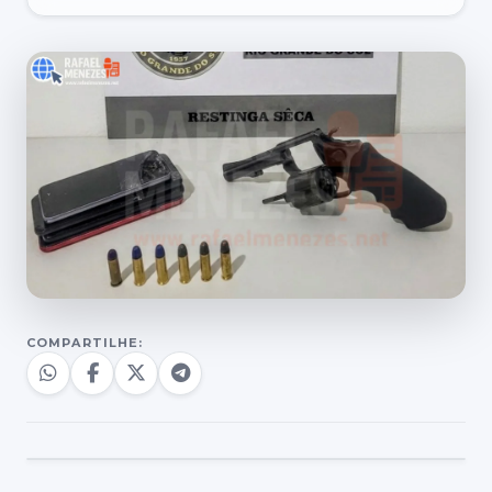
COMPARTILHE: