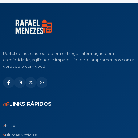
Portal de notícias focado em entregar informação com
credibilidade, agilidade e imparcialidade. Comprometidos com a
verdade e com você.
LINKS RÁPIDOS
Início
Últimas Notícias