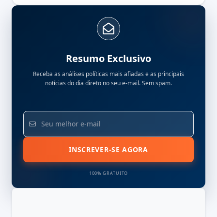
Resumo Exclusivo
Receba as análises políticas mais afiadas e as principais
notícias do dia direto no seu e-mail. Sem spam.
INSCREVER-SE AGORA
100% GRATUITO