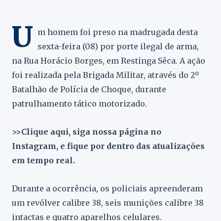
U
m homem foi preso na madrugada desta
sexta-feira (08) por porte ilegal de arma,
na Rua Horácio Borges, em Restinga Sêca. A ação
foi realizada pela Brigada Militar, através do 2º
Batalhão de Polícia de Choque, durante
patrulhamento tático motorizado.
>>Clique aqui, siga nossa página no
Instagram, e fique por dentro das atualizações
em tempo real.
Durante a ocorrência, os policiais apreenderam
um revólver calibre 38, seis munições calibre 38
intactas e quatro aparelhos celulares.