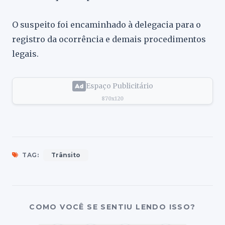
O suspeito foi encaminhado à delegacia para o
registro da ocorrência e demais procedimentos
legais.
Espaço Publicitário
870x120
TAG:
Trânsito
COMO VOCÊ SE SENTIU LENDO ISSO?