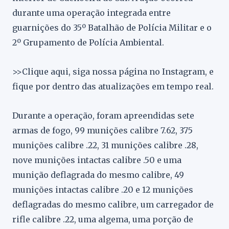
durante uma operação integrada entre
guarnições do 35º Batalhão de Polícia Militar e o
2º Grupamento de Polícia Ambiental.
>>Clique aqui, siga nossa página no Instagram, e
fique por dentro das atualizações em tempo real.
Durante a operação, foram apreendidas sete
armas de fogo, 99 munições calibre 7.62, 375
munições calibre .22, 31 munições calibre .28,
nove munições intactas calibre .50 e uma
munição deflagrada do mesmo calibre, 49
munições intactas calibre .20 e 12 munições
deflagradas do mesmo calibre, um carregador de
rifle calibre .22, uma algema, uma porção de