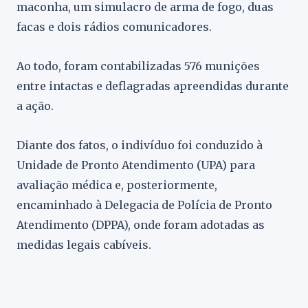
maconha, um simulacro de arma de fogo, duas
facas e dois rádios comunicadores.
Ao todo, foram contabilizadas 576 munições
entre intactas e deflagradas apreendidas durante
a ação.
Diante dos fatos, o indivíduo foi conduzido à
Unidade de Pronto Atendimento (UPA) para
avaliação médica e, posteriormente,
encaminhado à Delegacia de Polícia de Pronto
Atendimento (DPPA), onde foram adotadas as
medidas legais cabíveis.