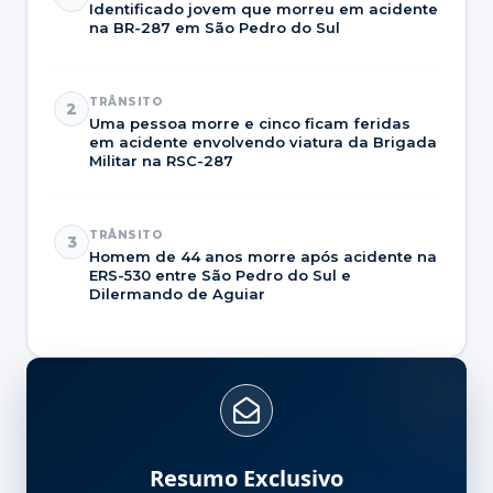
Identificado jovem que morreu em acidente
na BR-287 em São Pedro do Sul
TRÂNSITO
2
Uma pessoa morre e cinco ficam feridas
em acidente envolvendo viatura da Brigada
Militar na RSC-287
TRÂNSITO
3
Homem de 44 anos morre após acidente na
ERS-530 entre São Pedro do Sul e
Dilermando de Aguiar
Resumo Exclusivo