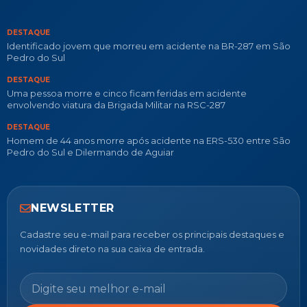
DESTAQUE
Identificado jovem que morreu em acidente na BR-287 em São
Pedro do Sul
DESTAQUE
Uma pessoa morre e cinco ficam feridas em acidente
envolvendo viatura da Brigada Militar na RSC-287
DESTAQUE
Homem de 44 anos morre após acidente na ERS-530 entre São
Pedro do Sul e Dilermando de Aguiar
NEWSLETTER
Cadastre seu e-mail para receber os principais destaques e
novidades direto na sua caixa de entrada.