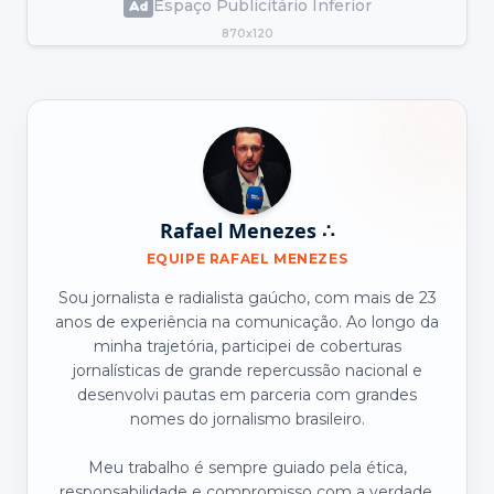
Espaço Publicitário Inferior
870x120
Rafael Menezes ∴
EQUIPE RAFAEL MENEZES
Sou jornalista e radialista gaúcho, com mais de 23
anos de experiência na comunicação. Ao longo da
minha trajetória, participei de coberturas
jornalísticas de grande repercussão nacional e
desenvolvi pautas em parceria com grandes
nomes do jornalismo brasileiro.
Meu trabalho é sempre guiado pela ética,
responsabilidade e compromisso com a verdade.