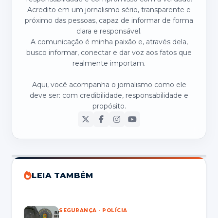
Acredito em um jornalismo sério, transparente e
próximo das pessoas, capaz de informar de forma
clara e responsável.
A comunicação é minha paixão e, através dela,
busco informar, conectar e dar voz aos fatos que
realmente importam.
Aqui, você acompanha o jornalismo como ele
deve ser: com credibilidade, responsabilidade e
propósito.
LEIA TAMBÉM
SEGURANÇA - POLÍCIA