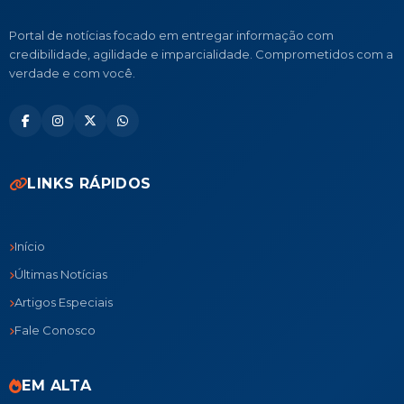
Portal de notícias focado em entregar informação com
credibilidade, agilidade e imparcialidade. Comprometidos com a
verdade e com você.
LINKS RÁPIDOS
Início
Últimas Notícias
Artigos Especiais
Fale Conosco
EM ALTA