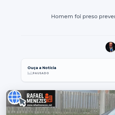
Homem foi preso preve
Ouça a Notícia
PAUSADO