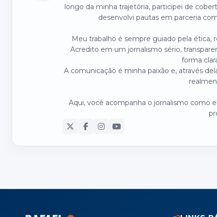
longo da minha trajetória, participei de cober
desenvolvi pautas em parceria com 
Meu trabalho é sempre guiado pela ética,
Acredito em um jornalismo sério, transpare
forma clar
A comunicação é minha paixão e, através dela
realmen
Aqui, você acompanha o jornalismo como ele
pr