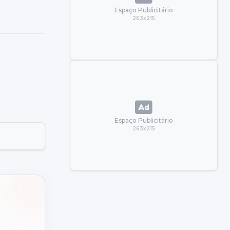
Espaço Publicitário
263x215
Espaço Publicitário
263x215