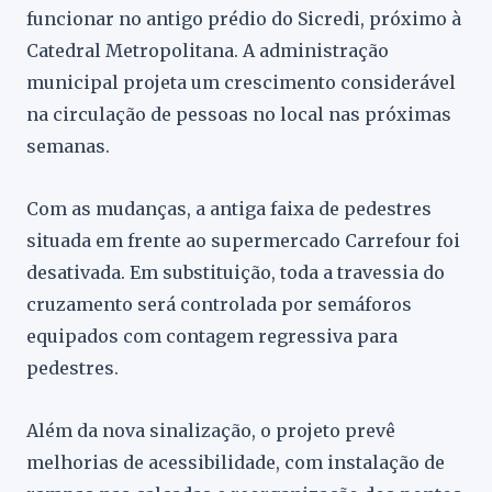
funcionar no antigo prédio do Sicredi, próximo à
Catedral Metropolitana. A administração
municipal projeta um crescimento considerável
na circulação de pessoas no local nas próximas
semanas.
Com as mudanças, a antiga faixa de pedestres
situada em frente ao supermercado Carrefour foi
desativada. Em substituição, toda a travessia do
cruzamento será controlada por semáforos
equipados com contagem regressiva para
pedestres.
Além da nova sinalização, o projeto prevê
melhorias de acessibilidade, com instalação de