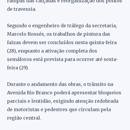
rampas nas calçadas e reorganização dos pontos
de travessia.
Segundo o engenheiro de tráfego da secretaria,
Marcelo Rossés, os trabalhos de pintura das
faixas devem ser concluídos nesta quinta-feira
(28), enquanto a ativação completa dos
semáforos está prevista para ocorrer até sexta-
feira (29).
Durante o andamento das obras, o trânsito na
Avenida Rio Branco poderá apresentar bloqueios
parciais e lentidão, exigindo atenção redobrada
de motoristas e pedestres que circulam pela
região central.