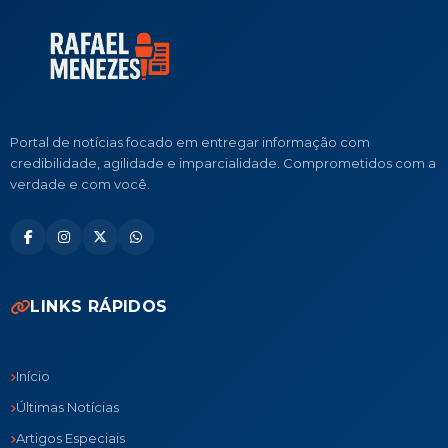
Portal de notícias focado em entregar informação com
credibilidade, agilidade e imparcialidade. Comprometidos com a
verdade e com você.
LINKS RÁPIDOS
Início
Últimas Notícias
Artigos Especiais