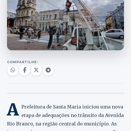
COMPARTILHE:
A
Prefeitura de Santa Maria iniciou uma nova
etapa de adequações no trânsito da Avenida
Rio Branco, na região central do município. As