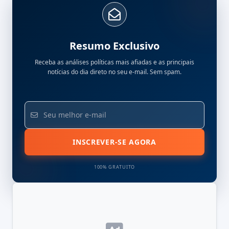
Resumo Exclusivo
Receba as análises políticas mais afiadas e as principais
notícias do dia direto no seu e-mail. Sem spam.
INSCREVER-SE AGORA
100% GRATUITO