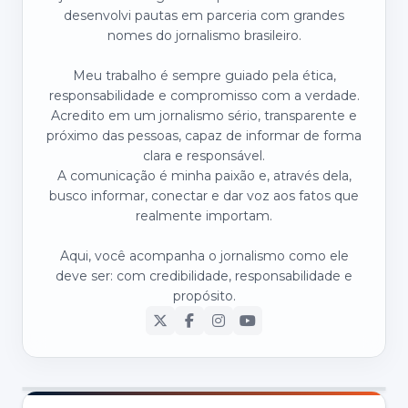
desenvolvi pautas em parceria com grandes
nomes do jornalismo brasileiro.
Meu trabalho é sempre guiado pela ética,
responsabilidade e compromisso com a verdade.
Acredito em um jornalismo sério, transparente e
próximo das pessoas, capaz de informar de forma
clara e responsável.
A comunicação é minha paixão e, através dela,
busco informar, conectar e dar voz aos fatos que
realmente importam.
Aqui, você acompanha o jornalismo como ele
deve ser: com credibilidade, responsabilidade e
propósito.