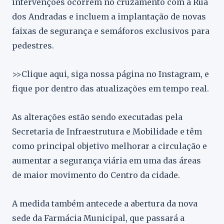
intervenções ocorrem no cruzamento com a Rua
dos Andradas e incluem a implantação de novas
faixas de segurança e semáforos exclusivos para
pedestres.
>>Clique aqui, siga nossa página no Instagram, e
fique por dentro das atualizações em tempo real.
As alterações estão sendo executadas pela
Secretaria de Infraestrutura e Mobilidade e têm
como principal objetivo melhorar a circulação e
aumentar a segurança viária em uma das áreas
de maior movimento do Centro da cidade.
A medida também antecede a abertura da nova
sede da Farmácia Municipal, que passará a