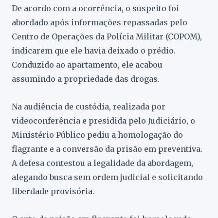
De acordo com a ocorrência, o suspeito foi
abordado após informações repassadas pelo
Centro de Operações da Polícia Militar (COPOM),
indicarem que ele havia deixado o prédio.
Conduzido ao apartamento, ele acabou
assumindo a propriedade das drogas.
Na audiência de custódia, realizada por
videoconferência e presidida pelo Judiciário, o
Ministério Público pediu a homologação do
flagrante e a conversão da prisão em preventiva.
A defesa contestou a legalidade da abordagem,
alegando busca sem ordem judicial e solicitando
liberdade provisória.