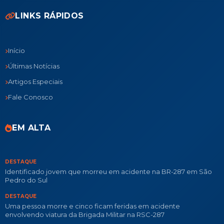
LINKS RÁPIDOS
Início
Últimas Notícias
Artigos Especiais
Fale Conosco
EM ALTA
DESTAQUE
Identificado jovem que morreu em acidente na BR-287 em São
Pedro do Sul
DESTAQUE
Uma pessoa morre e cinco ficam feridas em acidente
envolvendo viatura da Brigada Militar na RSC-287