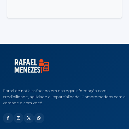
Portal de notícias focado em entregar informação com
credibilidade, agilidade e imparcialidade. Comprometidos com a
verdade e com você.