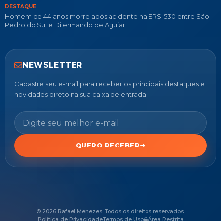
DESTAQUE
Homem de 44 anos morre após acidente na ERS-530 entre São
Pedro do Sul e Dilermando de Aguiar
NEWSLETTER
Cadastre seu e-mail para receber os principais destaques e
novidades direto na sua caixa de entrada.
QUERO RECEBER
© 2026 Rafael Menezes. Todos os direitos reservados.
Política de Privacidade
Termos de Uso
Área Restrita