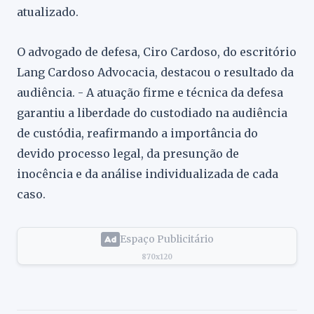
atualizado.
O advogado de defesa, Ciro Cardoso, do escritório
Lang Cardoso Advocacia, destacou o resultado da
audiência. - A atuação firme e técnica da defesa
garantiu a liberdade do custodiado na audiência
de custódia, reafirmando a importância do
devido processo legal, da presunção de
inocência e da análise individualizada de cada
caso.
Espaço Publicitário
870x120