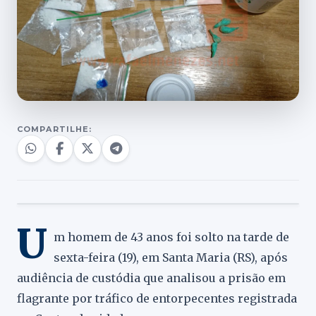
COMPARTILHE:
U
m homem de 43 anos foi solto na tarde de
sexta-feira (19), em Santa Maria (RS), após
audiência de custódia que analisou a prisão em
flagrante por tráfico de entorpecentes registrada