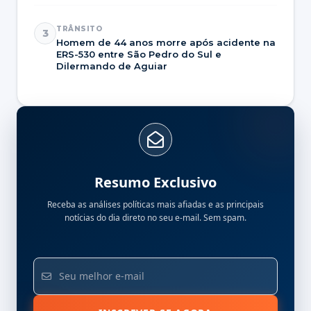
TRÂNSITO
3
Homem de 44 anos morre após acidente na
ERS-530 entre São Pedro do Sul e
Dilermando de Aguiar
Resumo Exclusivo
Receba as análises políticas mais afiadas e as principais
notícias do dia direto no seu e-mail. Sem spam.