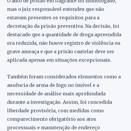
O auto de prisão em flagrante foi homologado,
mas o juiz responsável entendeu que não
estavam presentes os requisitos para a
decretação da prisão preventiva. Na decisão, foi
destacado que a quantidade de droga apreendida
era reduzida, não houve registro de violência ou
grave ameaça e que a prisão cautelar deve ser
aplicada apenas em situações excepcionais.
Também foram considerados elementos como a
ausência de arma de fogo no imóvel e a
necessidade de análise mais aprofundada
durante a investigação. Assim, foi concedida
liberdade provisória, com medidas como
comparecimento obrigatório aos atos
processuais e manutenção de endereço