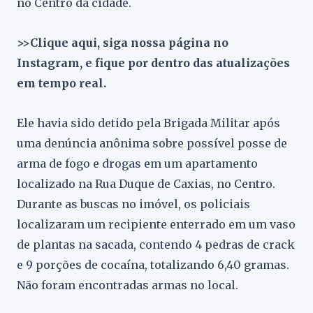
no Centro da cidade.
>>Clique aqui, siga nossa página no
Instagram, e fique por dentro das atualizações
em tempo real.
Ele havia sido detido pela Brigada Militar após
uma denúncia anônima sobre possível posse de
arma de fogo e drogas em um apartamento
localizado na Rua Duque de Caxias, no Centro.
Durante as buscas no imóvel, os policiais
localizaram um recipiente enterrado em um vaso
de plantas na sacada, contendo 4 pedras de crack
e 9 porções de cocaína, totalizando 6,40 gramas.
Não foram encontradas armas no local.