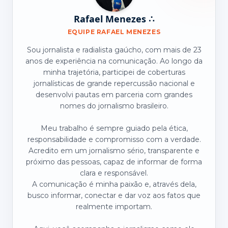
Rafael Menezes ∴
EQUIPE RAFAEL MENEZES
Sou jornalista e radialista gaúcho, com mais de 23
anos de experiência na comunicação. Ao longo da
minha trajetória, participei de coberturas
jornalísticas de grande repercussão nacional e
desenvolvi pautas em parceria com grandes
nomes do jornalismo brasileiro.
Meu trabalho é sempre guiado pela ética,
responsabilidade e compromisso com a verdade.
Acredito em um jornalismo sério, transparente e
próximo das pessoas, capaz de informar de forma
clara e responsável.
A comunicação é minha paixão e, através dela,
busco informar, conectar e dar voz aos fatos que
realmente importam.